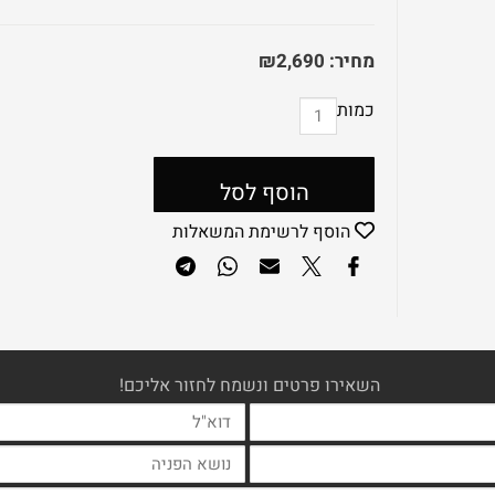
מחיר:
2,690
₪
כמות
הוסף לסל
הוסף לרשימת המשאלות
השאירו פרטים ונשמח לחזור אליכם!