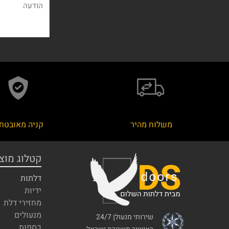
משלוח מהיר
קניה מאובטח
קטלוג מוצ
דלתות
ידיות
מחזירי דלת
מנעולים
שירותי מנעולן 24/7
כספות