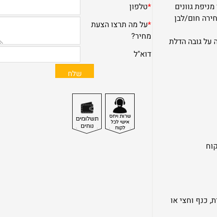
מניפת גוונים
חירה חום/לבן
 על גובה הדלת
קוח
, כנף וחצי או