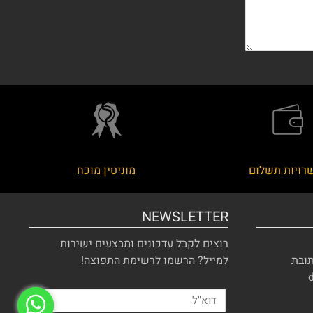
רויות תשלום
מוניטין מוכח
NEWSLETTER
רוצים לקבל עדכונים ומבצעים ישירות
תובת
למייל? הרשמו לרשימת התפוצה!