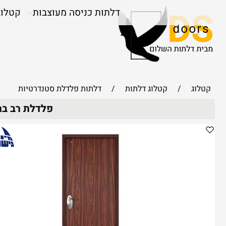
דלתות כניסה מעוצבות
קטלוג
קטלוג
/
קטלוג דלתות
/
דלתות פלדלת סטנדרטיות
פלדלת רב בריח מקורי בגו