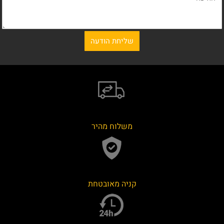
משלוח מהיר
קניה מאובטחת