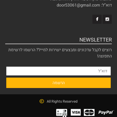
דוא”ל: door53061@gmail.com
NEWSLETTER
רוצים לקבל עדכונים ומבצעים ישירות למייל? הרשמו לרשימת
התפוצה!
All Rights Reserved