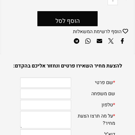
הוסף לסל
הוסף לרשימת המשאלות
להצעת מחיר השאירו פרטים ונחזור אליכם בהקדם: