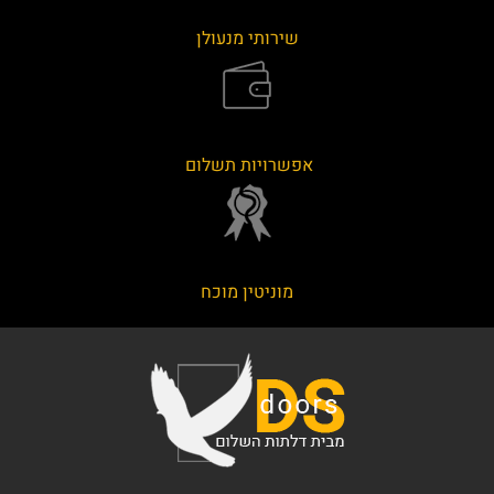
שירותי מנעולן
אפשרויות תשלום
מוניטין מוכח