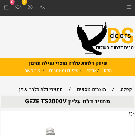
0
0
שיווק דלתות פלדה מוצרי נעילה ומיגון
תקנון
/
אודות
/
טיפים ומאמרים
/
צור קשר
קטלוג
/
מוצרים נוספים
/
מחזירי דלת בלחץ שמן
מחזיר דלת עליון GEZE TS2000V