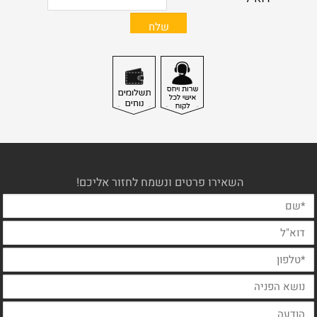
השאירו פרטים ונשמח לחזור אליכם!