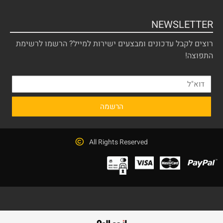
NEWSLETTER
רוצים לקבל עדכונים ומבצעים ישירות למייל? הרשמו לרשימת
התפוצה!
All Rights Reserved