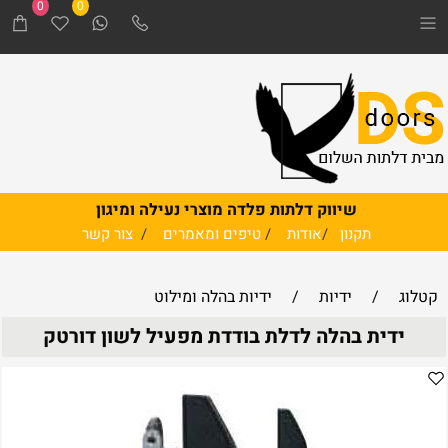
0
0
שיווק דלתות פלדה מוצרי נעילה ומיגון
תקנון
/
אודות
/
טיפים ומאמרים
/
צור קשר
קטלוג
/
ידיות
/
ידיות בהלה ומילוט
ידית בהלה לדלת בודדת מפעיל לשון דורטק