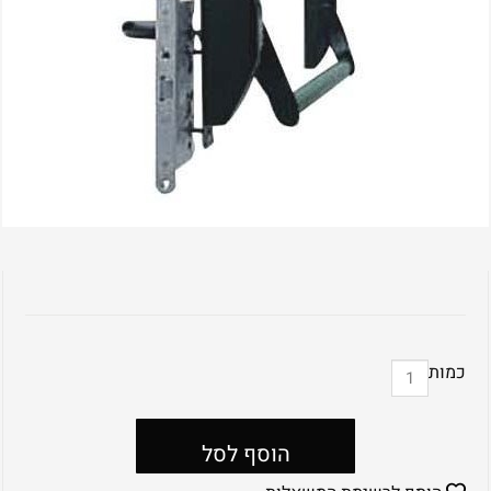
כמות
הוסף לסל