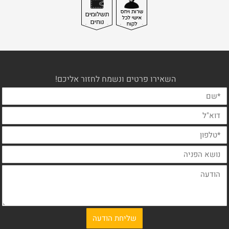
השאירו פרטים ונשמח לחזור אליכם!