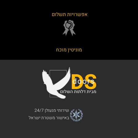
אפשרויות תשלום
מוניטין מוכח
שירותי מנעולן 24/7
באישור משטרת ישראל