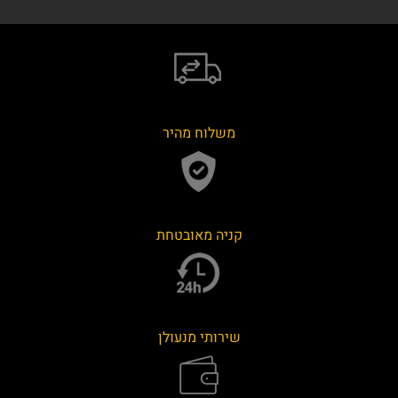
משלוח מהיר
קניה מאובטחת
שירותי מנעולן