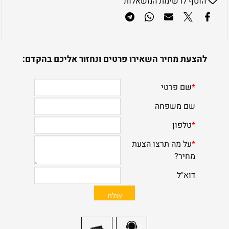
הוסף לרשימת המשאלות
להצעת מחיר השאירו פרטים ונחזור אליכם בהקדם: