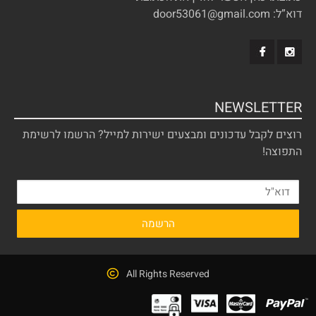
דוא”ל: door53061@gmail.com
NEWSLETTER
רוצים לקבל עדכונים ומבצעים ישירות למייל? הרשמו לרשימת
התפוצה!
All Rights Reserved