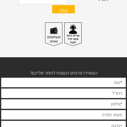
השאירו פרטים ונשמח לחזור אליכם!