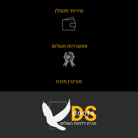
שירותי מנעולן
אפשרויות תשלום
מוניטין מוכח