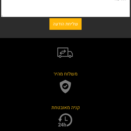
משלוח מהיר
קניה מאובטחת