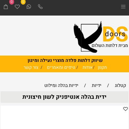
0
0
שיווק דלתות פלדה מוצרי נעילה ומיגון
תקנון
/
אודות
/
טיפים ומאמרים
/
צור קשר
קטלוג
/
ידיות
/
ידיות בהלה ומילוט
ידית בהלה אנטיפניק לשון חיצונית