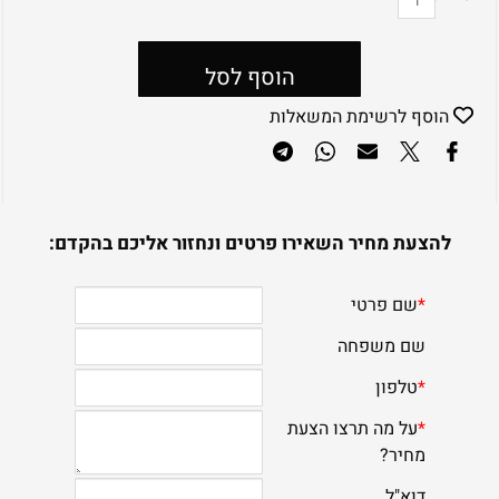
הוסף לסל
הוסף לרשימת המשאלות
להצעת מחיר השאירו פרטים ונחזור אליכם בהקדם: