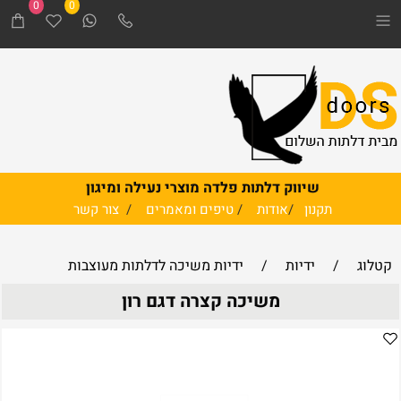
0
0
שיווק דלתות פלדה מוצרי נעילה ומיגון
תקנון
/
אודות
/
טיפים ומאמרים
/
צור קשר
קטלוג
/
ידיות
/
ידיות משיכה לדלתות מעוצבות
משיכה קצרה דגם רון