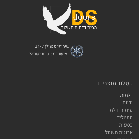
שירותי מנעולן 24/7
באישור משטרת ישראל
קטלוג מוצרים
דלתות
ידיות
מחזירי דלת
מנעולים
כספות
ארונות חשמל