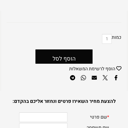
כמות
הוסף לסל
הוסף לרשימת המשאלות
להצעת מחיר השאירו פרטים ונחזור אליכם בהקדם: