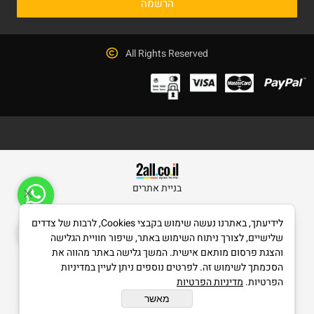
All Rights Reserved
בניית אתרים
לידיעתך, באתרנו נעשה שימוש בקבצי Cookies, לרבות של צדדים
שלישיים, לצורך ניתוח השימוש באתר, שיפור חוויית הגלישה
והצגת פרסום מותאם אישית. המשך גלישה באתר מהווה את
הסכמתך לשימוש זה. לפרטים נוספים ניתן לעיין במדיניות
הפרטיות.
מדיניות הפרטיות
מאשר