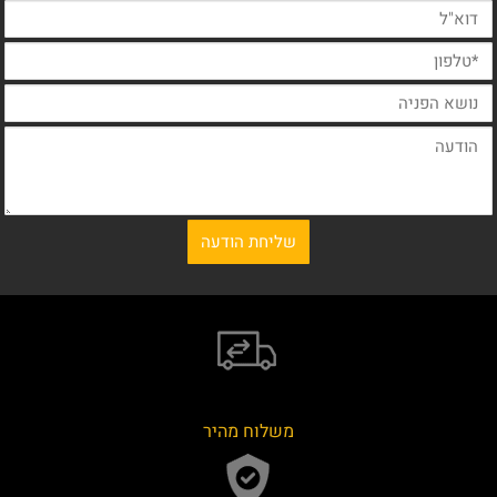
משלוח מהיר