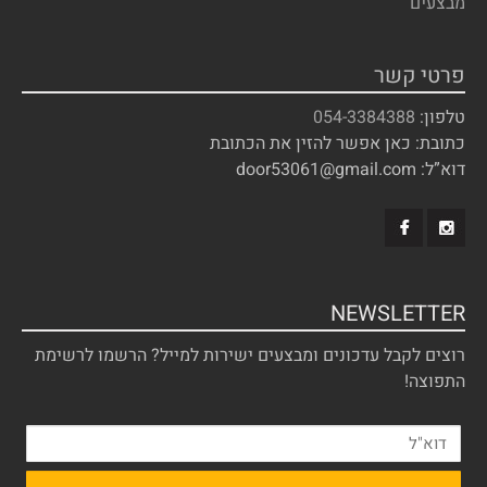
מבצעים
פרטי קשר
טלפון:
054-3384388
כתובת: כאן אפשר להזין את הכתובת
דוא”ל: door53061@gmail.com
NEWSLETTER
רוצים לקבל עדכונים ומבצעים ישירות למייל? הרשמו לרשימת
התפוצה!