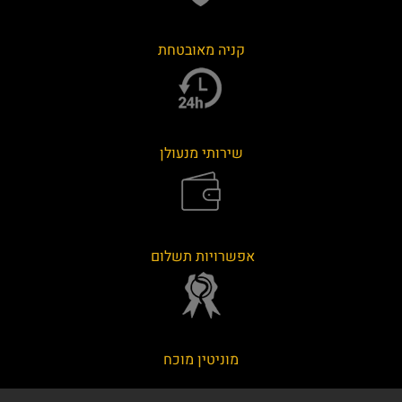
קניה מאובטחת
שירותי מנעולן
אפשרויות תשלום
מוניטין מוכח