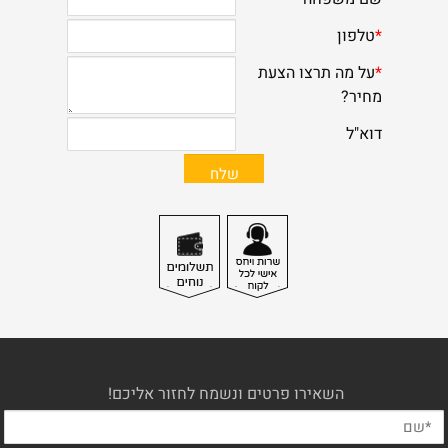
השאירו פרטים ונשמח לחזור אליכם!