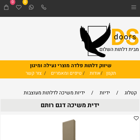
0
0
שיווק דלתות פלדה מוצרי נעילה ומיגון
תקנון
/
אודות
/
טיפים ומאמרים
/
צור קשר
קטלוג
/
ידיות
/
ידיות משיכה לדלתות מעוצבות
ידית משיכה דגם רותם