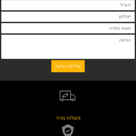
משלוח מהיר