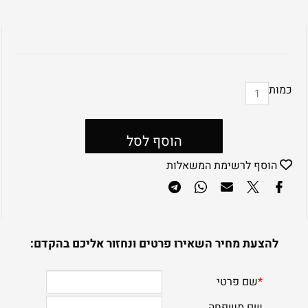
כמות
הוסף לסל
הוסף לרשימת המשאלות
להצעת מחיר השאירו פרטים ונחזור אליכם בהקדם: