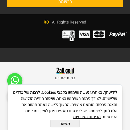
All Rights Reserved
בניית אתרים
לידיעתך, באתרנו נעשה שימוש בקבצי Cookies, לרבות של צדדים
שלישיים, לצורך ניתוח השימוש באתר, שיפור חוויית הגלישה
והצגת פרסום מותאם אישית. המשך גלישה באתר מהווה את
הסכמתך לשימוש זה. לפרטים נוספים ניתן לעיין במדיניות
הפרטיות.
מדיניות הפרטיות
מאשר