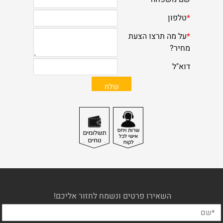
השאירו פרטים ונשמח לחזור אליכם!