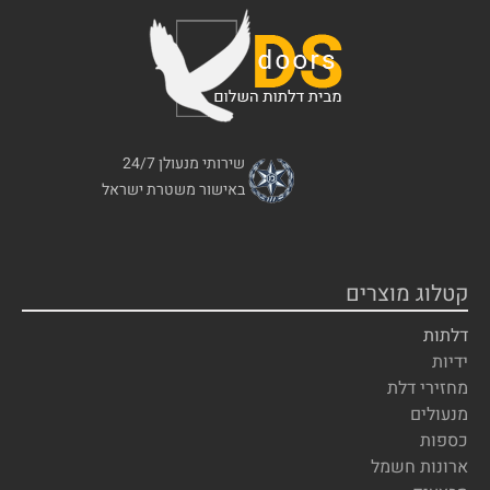
שירותי מנעולן 24/7
באישור משטרת ישראל
קטלוג מוצרים
דלתות
ידיות
מחזירי דלת
מנעולים
כספות
ארונות חשמל