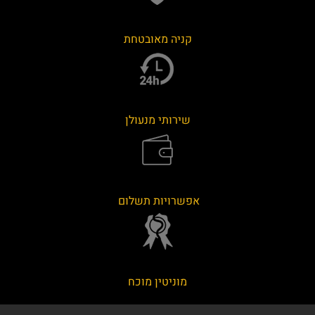
קניה מאובטחת
שירותי מנעולן
אפשרויות תשלום
מוניטין מוכח