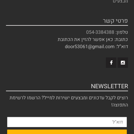
מבצעים
פרטי קשר
טלפון:
054-3384388
כתובת: כאן אפשר להזין את הכתובת
דוא”ל: door53061@gmail.com
NEWSLETTER
רוצים לקבל עדכונים ומבצעים ישירות למייל? הרשמו לרשימת
התפוצה!