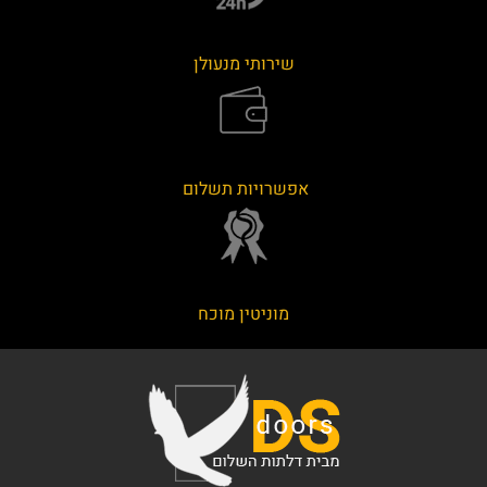
שירותי מנעולן
אפשרויות תשלום
מוניטין מוכח