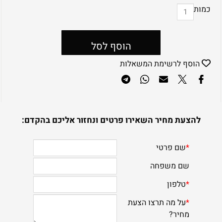
כמות
הוסף לסל
הוסף לרשימת המשאלות
להצעת מחיר השאירו פרטים ונחזור אליכם בהקדם: