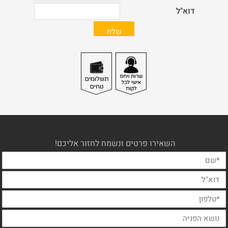
השאירו פרטים ונשמח לחזור אליכם!