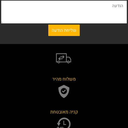
משלוח מהיר
קניה מאובטחת