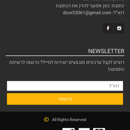
כתובת: כאן אפשר להזין את הכתובת
דוא”ל: door53061@gmail.com
NEWSLETTER
רוצים לקבל עדכונים ומבצעים ישירות למייל? הרשמו לרשימת
התפוצה!
All Rights Reserved