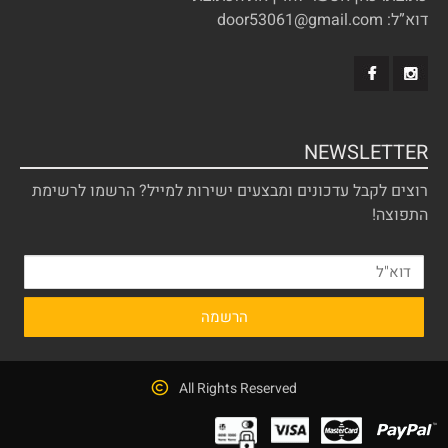
דוא”ל: door53061@gmail.com
NEWSLETTER
רוצים לקבל עדכונים ומבצעים ישירות למייל? הרשמו לרשימת
התפוצה!
All Rights Reserved