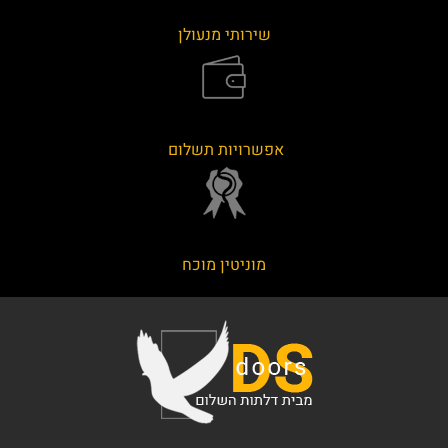
שירותי מנעולן
אפשרויות תשלום
מוניטין מוכח