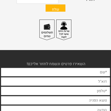
השאירו פרטים ונשמח לחזור אליכם!