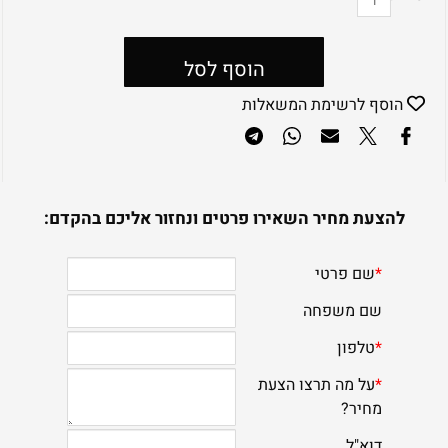
הוסף לסל
הוסף לרשימת המשאלות
להצעת מחיר השאירו פרטים ונחזור אליכם בהקדם: