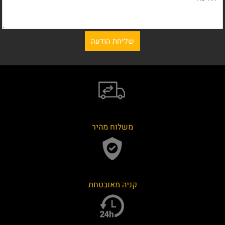
משלוח מהיר
קניה מאובטחת