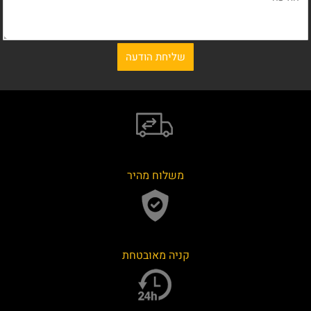
משלוח מהיר
קניה מאובטחת