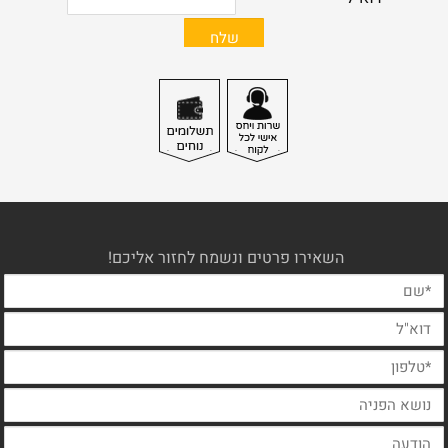
השאירו פרטים ונשמח לחזור אליכם!