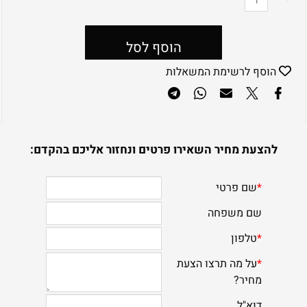
הוסף לסל
הוסף לרשימת המשאלות
להצעת מחיר השאירו פרטים ונחזור אליכם בהקדם: