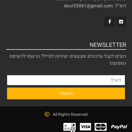
דוא”ל: door53061@gmail.com
NEWSLETTER
רוצים לקבל עדכונים ומבצעים ישירות למייל? הרשמו לרשימת
התפוצה!
All Rights Reserved