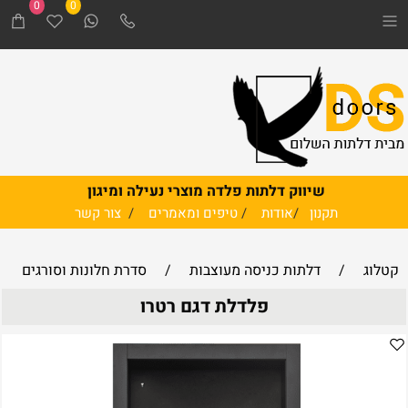
0
0
שיווק דלתות פלדה מוצרי נעילה ומיגון
תקנון
/
אודות
/
טיפים ומאמרים
/
צור קשר
קטלוג
/
דלתות כניסה מעוצבות
/
סדרת חלונות וסורגים
פלדלת דגם רטרו