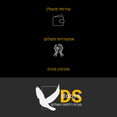
שירותי מנעולן
אפשרויות תשלום
מוניטין מוכח