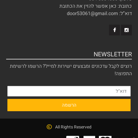
כתובת: כאן אפשר להזין את הכתובת
דוא”ל: door53061@gmail.com
NEWSLETTER
רוצים לקבל עדכונים ומבצעים ישירות למייל? הרשמו לרשימת
התפוצה!
All Rights Reserved