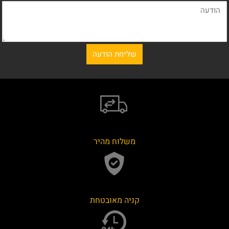
משלוח מהיר
קניה מאובטחת