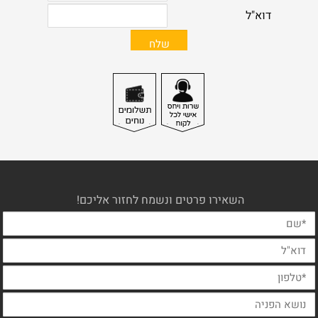
השאירו פרטים ונשמח לחזור אליכם!