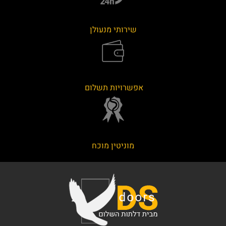
שירותי מנעולן
אפשרויות תשלום
מוניטין מוכח