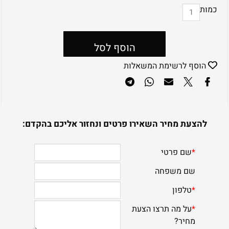
כמות
הוסף לסל
הוסף לרשימת המשאלות
להצעת מחיר השאירו פרטים ונחזור אליכם בהקדם: