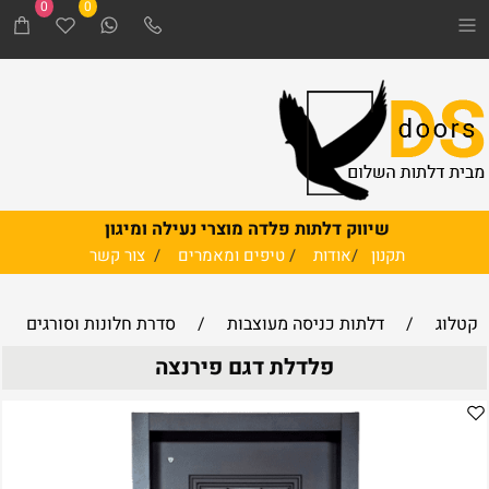
0
0
שיווק דלתות פלדה מוצרי נעילה ומיגון
תקנון
/
אודות
/
טיפים ומאמרים
/
צור קשר
קטלוג
/
דלתות כניסה מעוצבות
/
סדרת חלונות וסורגים
פלדלת דגם פירנצה