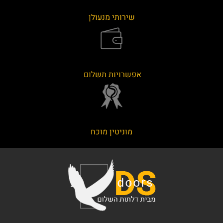
שירותי מנעולן
אפשרויות תשלום
מוניטין מוכח