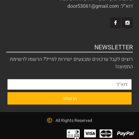
דוא”ל: door53061@gmail.com
NEWSLETTER
רוצים לקבל עדכונים ומבצעים ישירות למייל? הרשמו לרשימת
התפוצה!
All Rights Reserved