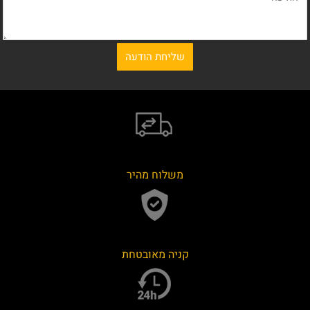
משלוח מהיר
קניה מאובטחת