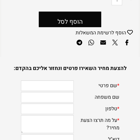
הוסף לסל
הוסף לרשימת המשאלות
להצעת מחיר השאירו פרטים ונחזור אליכם בהקדם: