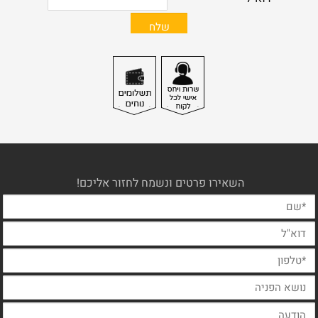
השאירו פרטים ונשמח לחזור אליכם!