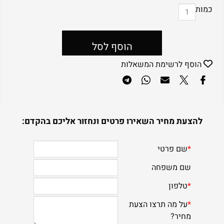
כמות
הוסף לסל
הוסף לרשימת המשאלות
להצעת מחיר השאירו פרטים ונחזור אליכם בהקדם: