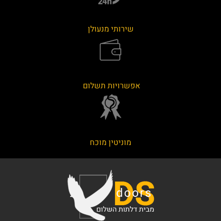
שירותי מנעולן
אפשרויות תשלום
מוניטין מוכח