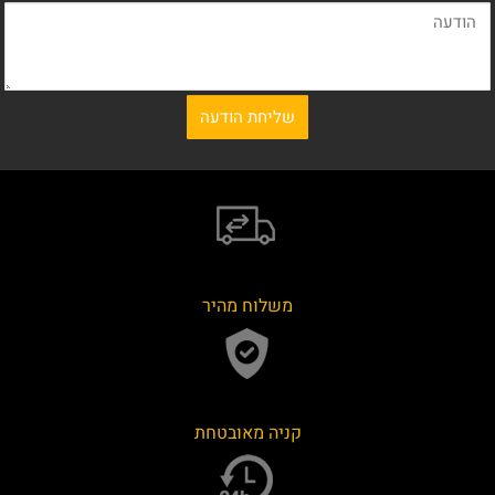
משלוח מהיר
קניה מאובטחת