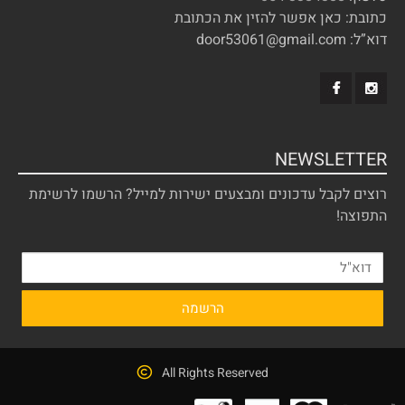
כתובת: כאן אפשר להזין את הכתובת
דוא”ל: door53061@gmail.com
NEWSLETTER
רוצים לקבל עדכונים ומבצעים ישירות למייל? הרשמו לרשימת
התפוצה!
All Rights Reserved