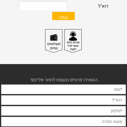
השאירו פרטים ונשמח לחזור אליכם!