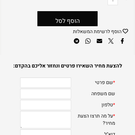
הוסף לסל
הוסף לרשימת המשאלות
להצעת מחיר השאירו פרטים ונחזור אליכם בהקדם: