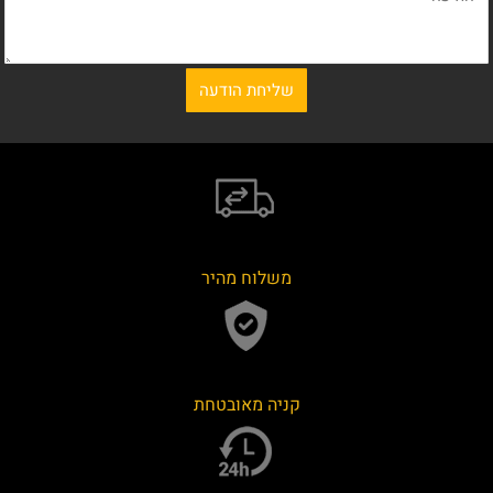
משלוח מהיר
קניה מאובטחת