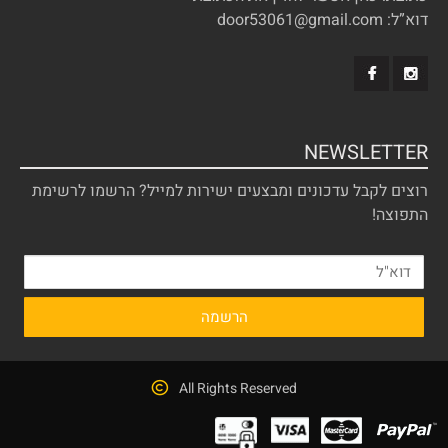
דוא”ל: door53061@gmail.com
NEWSLETTER
רוצים לקבל עדכונים ומבצעים ישירות למייל? הרשמו לרשימת
התפוצה!
All Rights Reserved