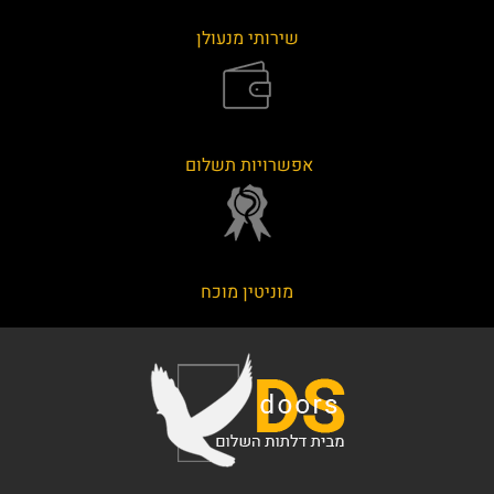
שירותי מנעולן
אפשרויות תשלום
מוניטין מוכח