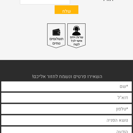
השאירו פרטים ונשמח לחזור אליכם!