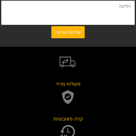
משלוח מהיר
קניה מאובטחת