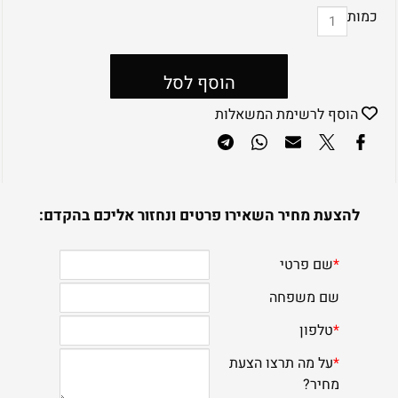
כמות
הוסף לסל
הוסף לרשימת המשאלות
להצעת מחיר השאירו פרטים ונחזור אליכם בהקדם: