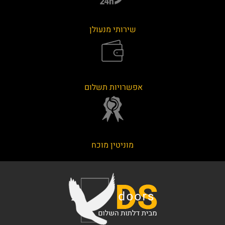
שירותי מנעולן
אפשרויות תשלום
מוניטין מוכח