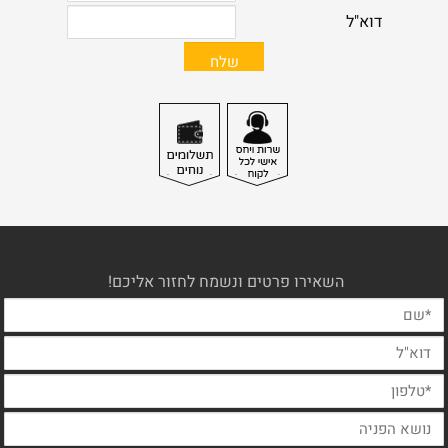
השאירו פרטים ונשמח לחזור אליכם!