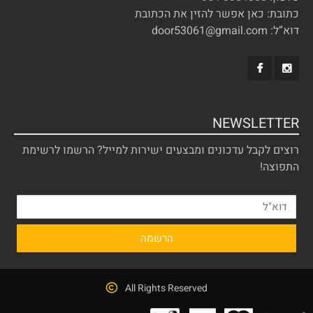
כתובת: כאן אפשר להזין את הכתובת
דוא”ל: door53061@gmail.com
NEWSLETTER
רוצים לקבל עדכונים ומבצעים ישירות למייל? הרשמו לרשימת
התפוצה!
All Rights Reserved