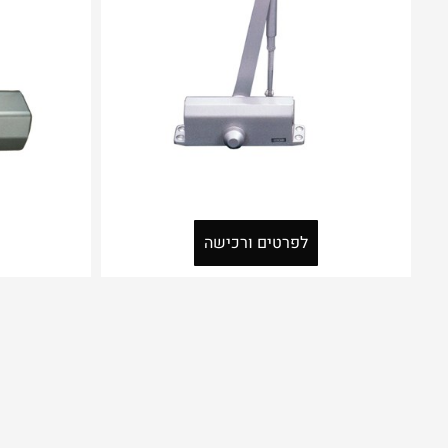
לפרטים ורכישה