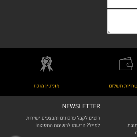
רויות תשלום
מוניטין מוכח
NEWSLETTER
רוצים לקבל עדכונים ומבצעים ישירות
תובת
למייל? הרשמו לרשימת התפוצה!