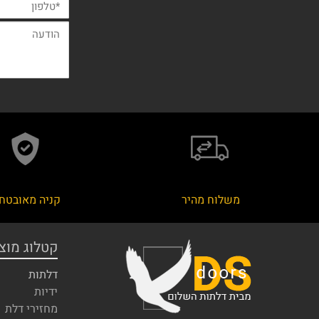
משלוח מהיר
קניה מאובטח
קטלוג מוצ
דלתות
ידיות
מחזירי דלת