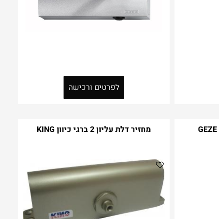
לפרטים ורכישה
מחזיר דלת עליון 2 ברגי כיוון KING