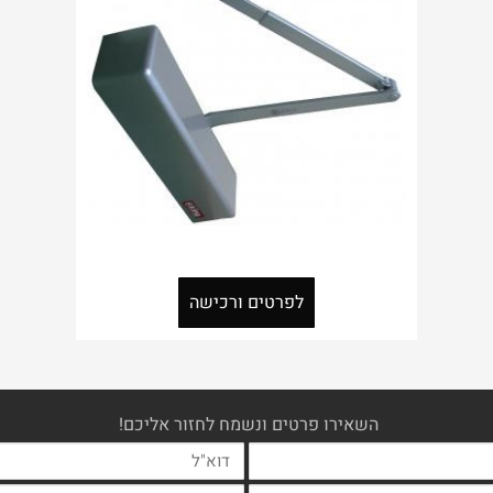
לפרטים ורכישה
השאירו פרטים ונשמח לחזור אליכם!