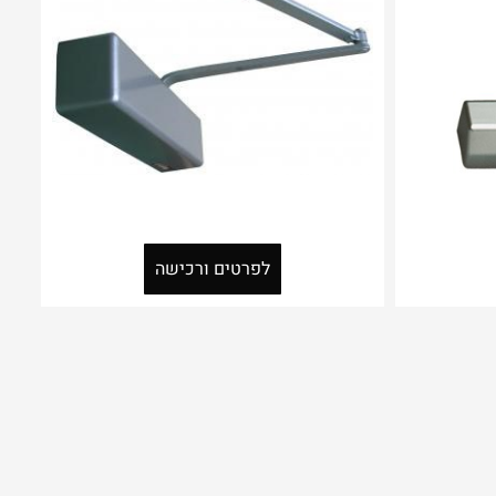
לפרטים ורכישה