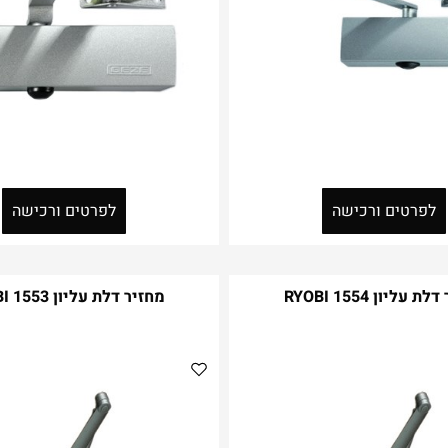
לפרטים ורכישה
לפרטים ורכישה
 עליון RYOBI 1554
מחזיר דלת עליון RYOBI 1553