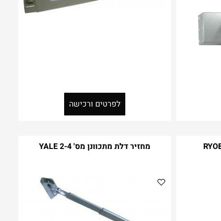
לפרטים ורכישה
מחזיר דלת מתכוונן מס' 2-4 YALE