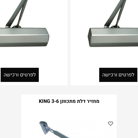
לפרטים ורכישה
לפרטים ורכישה
מחזיר דלת מתכוונן 3-6 KING