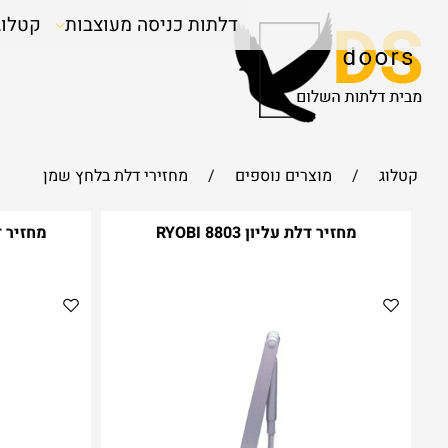
דלתות כניסה מעוצבות
קטלוג
קטלוג
/
מוצרים נוספים
/
מחזירי דלת בלחץ שמן
מחזיר דלת עליון RYOBI 8803
מחזיר דלת על